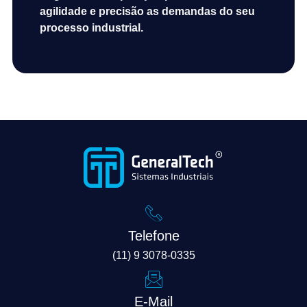
agilidade e precisão as demandas do seu
processo industrial.
Telefone
(11) 9 3078-0335
E-Mail