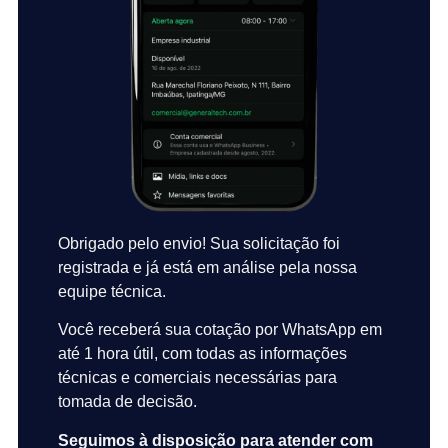
Obrigado pelo envio! Sua solicitação foi
registrada e já está em análise pela nossa
equipe técnica.
Você receberá sua cotação por WhatsApp em
até 1 hora útil, com todas as informações
técnicas e comerciais necessárias para
tomada de decisão.
Seguimos à disposição para atender com