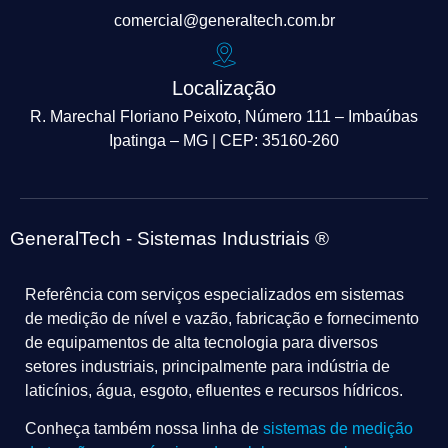
comercial@generaltech.com.br
Localização
R. Marechal Floriano Peixoto, Número 111 – Imbaúbas
Ipatinga – MG | CEP: 35160-260
GeneralTech - Sistemas Industriais ®
Referência com serviços especializados em sistemas
de medição de nível e vazão, fabricação e fornecimento
de equipamentos de alta tecnologia para diversos
setores industriais, principalmente para indústria de
laticínios, água, esgoto, efluentes e recursos hídricos.
Conheça também nossa linha de
sistemas de medição