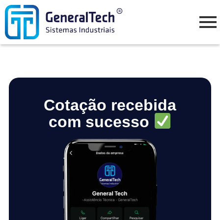
Cotação recebida
com sucesso