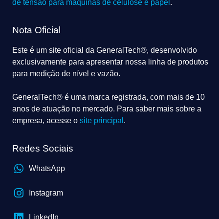
de tensão para máquinas de celulose e papel
.
Nota Oficial
Este é um site oficial da GeneralTech®, desenvolvido
exclusivamente para apresentar nossa linha de produtos
para medição de nível e vazão.
GeneralTech® é uma marca registrada, com mais de 10
anos de atuação no mercado. Para saber mais sobre a
empresa, acesse o
site principal
.
Redes Sociais
WhatsApp
Instagram
LinkedIn