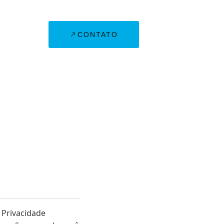
CONTATO
 Privacidade