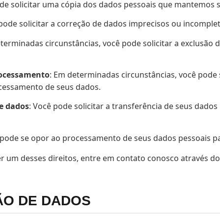
ode solicitar uma cópia dos dados pessoais que mantemos 
 pode solicitar a correção de dados imprecisos ou incomplet
terminadas circunstâncias, você pode solicitar a exclusão 
rocessamento
: Em determinadas circunstâncias, você pode s
cessamento de seus dados.
de dados
: Você pode solicitar a transferência de seus dados
 pode se opor ao processamento de seus dados pessoais pa
r um desses direitos, entre em contato conosco através do e
ÃO DE DADOS