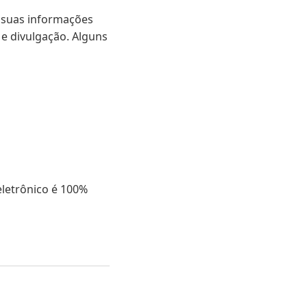
 suas informações
 e divulgação. Alguns
letrônico é 100%