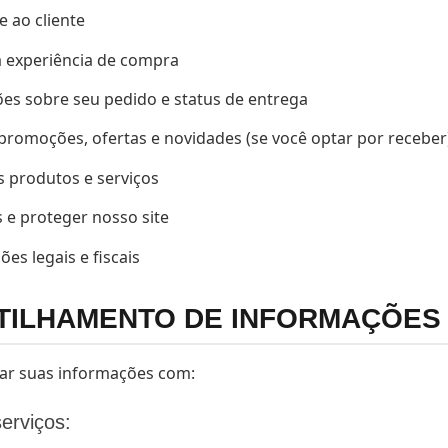
 ao cliente
a experiência de compra
ões sobre seu pedido e status de entrega
promoções, ofertas e novidades (se você optar por receber
 produtos e serviços
 e proteger nosso site
es legais e fiscais
TILHAMENTO DE INFORMAÇÕES
ar suas informações com:
erviços: