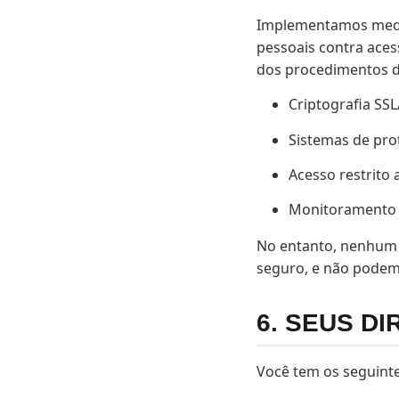
Implementamos medid
pessoais contra aces
dos procedimentos d
Criptografia SS
Sistemas de pro
Acesso restrito 
Monitoramento 
No entanto, nenhum 
seguro, e não podem
6. SEUS DI
Você tem os seguinte