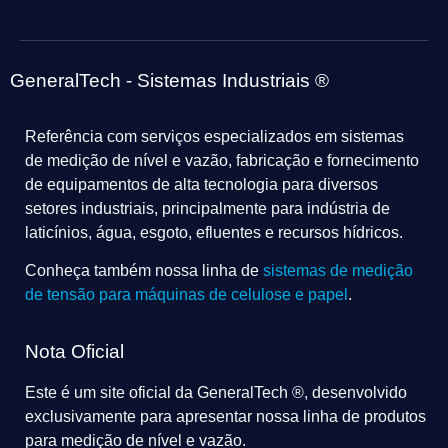
GeneralTech - Sistemas Industriais ®
Referência com serviços especializados em sistemas
de medição de nível e vazão, fabricação e fornecimento
de equipamentos de alta tecnologia para diversos
setores industriais, principalmente para indústria de
laticínios, água, esgoto, efluentes e recursos hídricos.
Conheça também nossa linha de
sistemas de medição
de tensão para máquinas de celulose e papel
.
Nota Oficial
Este é um site oficial da GeneralTech ®, desenvolvido
exclusivamente para apresentar nossa linha de produtos
para medição de nível e vazão.