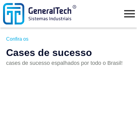
Confira os
Cases de sucesso
cases de sucesso espalhados por todo o Brasil!