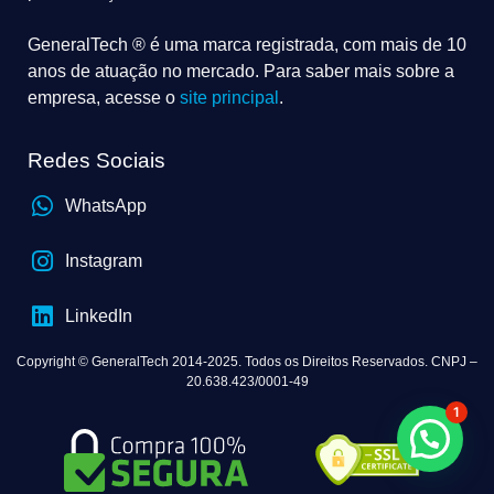
GeneralTech ® é uma marca registrada, com mais de 10
anos de atuação no mercado. Para saber mais sobre a
empresa, acesse o
site principal
.
Redes Sociais
WhatsApp
Instagram
LinkedIn
Copyright © GeneralTech 2014-2025. Todos os Direitos Reservados. CNPJ –
20.638.423/0001-49
1