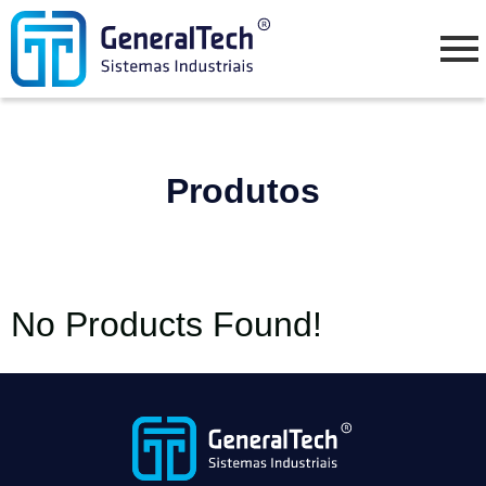
Produtos
No Products Found!