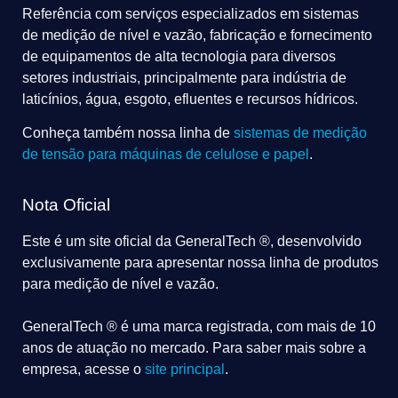
Referência com serviços especializados em sistemas
de medição de nível e vazão, fabricação e fornecimento
de equipamentos de alta tecnologia para diversos
setores industriais, principalmente para indústria de
laticínios, água, esgoto, efluentes e recursos hídricos.
Conheça também nossa linha de
sistemas de medição
de tensão para máquinas de celulose e papel
.
Nota Oficial
Este é um site oficial da GeneralTech ®, desenvolvido
exclusivamente para apresentar nossa linha de produtos
para medição de nível e vazão.
GeneralTech ® é uma marca registrada, com mais de 10
anos de atuação no mercado. Para saber mais sobre a
empresa, acesse o
site principal
.