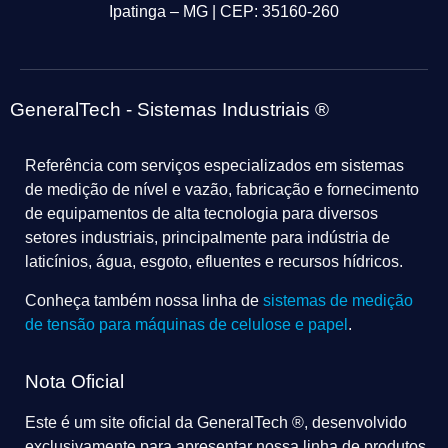
Ipatinga – MG | CEP: 35160-260
GeneralTech - Sistemas Industriais ®
Referência com serviços especializados em sistemas
de medição de nível e vazão, fabricação e fornecimento
de equipamentos de alta tecnologia para diversos
setores industriais, principalmente para indústria de
laticínios, água, esgoto, efluentes e recursos hídricos.
Conheça também nossa linha de
sistemas de medição
de tensão para máquinas de celulose e papel
.
Nota Oficial
Este é um site oficial da GeneralTech ®, desenvolvido
exclusivamente para apresentar nossa linha de produtos