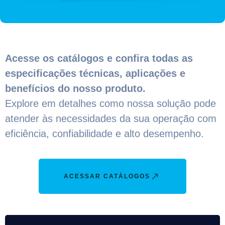
Acesse os catálogos e confira todas as
especificações técnicas, aplicações e
benefícios do nosso produto.
Explore em detalhes como nossa solução pode
atender às necessidades da sua operação com
eficiência, confiabilidade e alto desempenho.
ACESSAR CATÁLOGOS