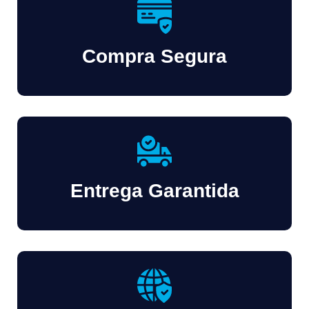
Compra Segura
Entrega Garantida