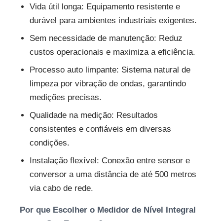
Vida útil longa: Equipamento resistente e
durável para ambientes industriais exigentes.
Sem necessidade de manutenção: Reduz
custos operacionais e maximiza a eficiência.
Processo auto limpante: Sistema natural de
limpeza por vibração de ondas, garantindo
medições precisas.
Qualidade na medição: Resultados
consistentes e confiáveis em diversas
condições.
Instalação flexível: Conexão entre sensor e
conversor a uma distância de até 500 metros
via cabo de rede.
Por que Escolher o Medidor de Nível Integral