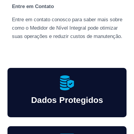
Entre em Contato
Entre em contato conosco para saber mais sobre
como o Medidor de Nível Integral pode otimizar
suas operações e reduzir custos de manutenção.
Dados Protegidos