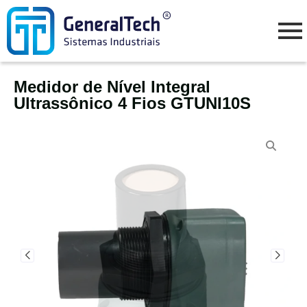
Medidor de Nível Integral
Ultrassônico 4 Fios GTUNI10S