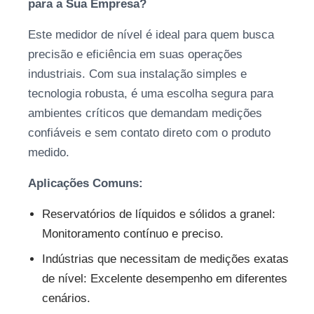
para a Sua Empresa?
Este medidor de nível é ideal para quem busca
precisão e eficiência em suas operações
industriais. Com sua instalação simples e
tecnologia robusta, é uma escolha segura para
ambientes críticos que demandam medições
confiáveis e sem contato direto com o produto
medido.
Aplicações Comuns:
Reservatórios de líquidos e sólidos a granel:
Monitoramento contínuo e preciso.
Indústrias que necessitam de medições exatas
de nível: Excelente desempenho em diferentes
cenários.