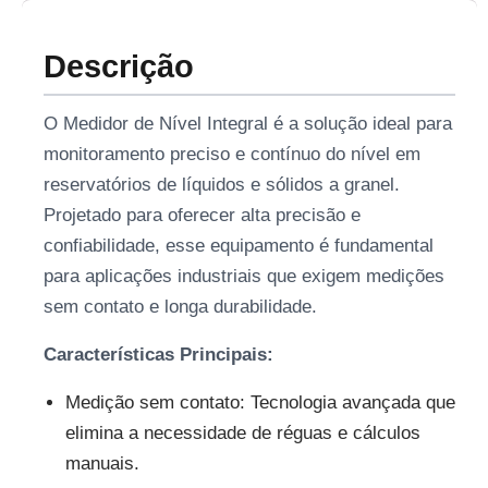
Descrição
O Medidor de Nível Integral é a solução ideal para
monitoramento preciso e contínuo do nível em
reservatórios de líquidos e sólidos a granel.
Projetado para oferecer alta precisão e
confiabilidade, esse equipamento é fundamental
para aplicações industriais que exigem medições
sem contato e longa durabilidade.
Características Principais:
Medição sem contato: Tecnologia avançada que
elimina a necessidade de réguas e cálculos
manuais.