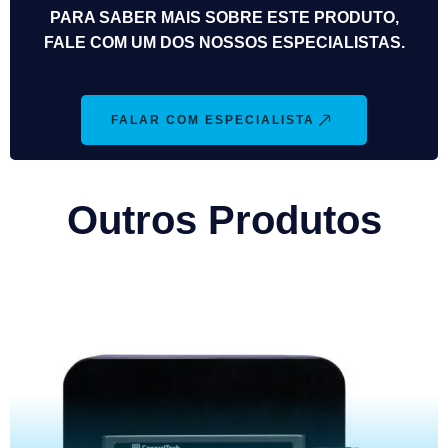
PARA SABER MAIS SOBRE ESTE PRODUTO,
FALE COM UM DOS NOSSOS ESPECIALISTAS.
FALAR COM ESPECIALISTA
Outros Produtos