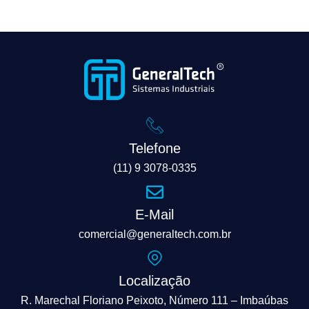
Telefone
(11) 9 3078-0335
E-Mail
comercial@generaltech.com.br
Localização
R. Marechal Floriano Peixoto, Número 111 – Imbaúbas