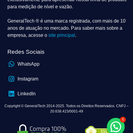
para medição de nível e vazão.
GeneralTech ® é uma marca registrada, com mais de 10
anos de atuação no mercado. Para saber mais sobre a
empresa, acesse o
site principal
.
Redes Sociais
WhatsApp
Instagram
LinkedIn
Copyright © GeneralTech 2014-2025. Todos os Direitos Reservados. CNPJ –
20.638.423/0001-49
1