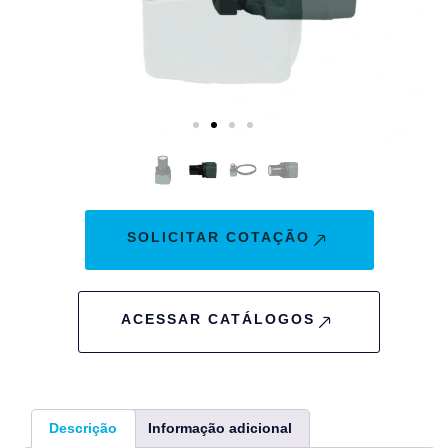
SOLICITAR COTAÇÃO
ACESSAR CATÁLOGOS
Descrição
Informação adicional