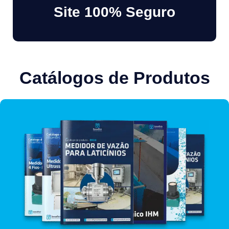
Site 100% Seguro
Catálogos de Produtos